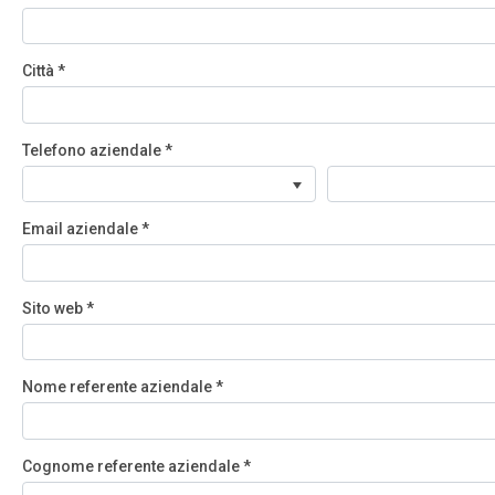
Città
*
Telefono aziendale
*
Email aziendale
*
Sito web
*
Nome referente aziendale
*
Cognome referente aziendale
*