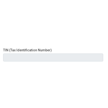
TIN (Tax Identification Number)