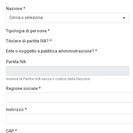
Nazione
*
Tipologia di persona
*
Titolare di partita IVA?
*
Ente o soggetto a pubblica amministrazione?
*
Partita IVA
Inserire la Partita IVA senza il codice della Nazione
Ragione sociale
*
Indirizzo
*
CAP
*