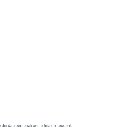
ei dati personali per le finalità seguenti: