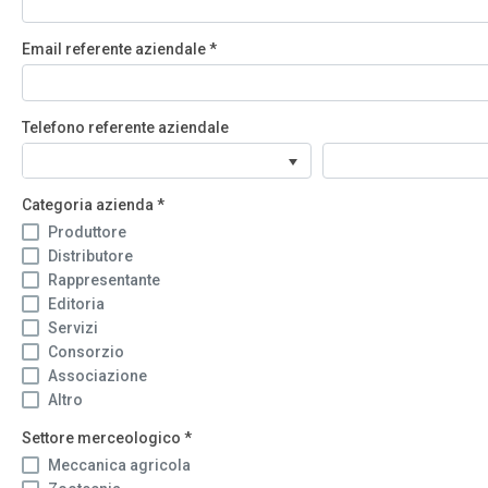
Email referente aziendale
*
Telefono referente aziendale
Categoria azienda
*
Produttore
Distributore
Rappresentante
Editoria
Servizi
Consorzio
Associazione
Altro
Settore merceologico
*
Meccanica agricola